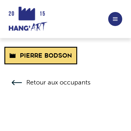
Pierre Bodson
Retour aux occupants