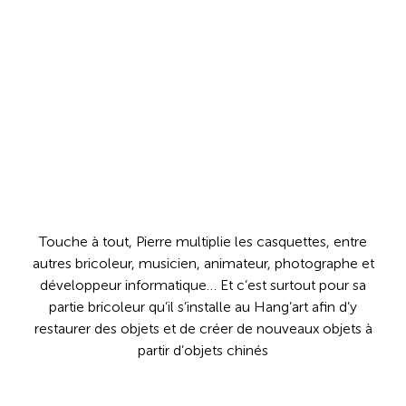
Touche à tout, Pierre multiplie les casquettes, entre
autres bricoleur, musicien, animateur, photographe et
développeur informatique… Et c’est surtout pour sa
partie bricoleur qu’il s’installe au Hang’art afin d’y
restaurer des objets et de créer de nouveaux objets à
partir d’objets chinés