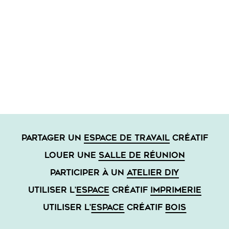
PARTAGER UN
ESPACE DE TRAVAIL
CRÉATIF
LOUER UNE
SALLE DE RÉUNION
PARTICIPER À UN
ATELIER DIY
UTILISER L’
ESPACE
CRÉATIF
IMPRIMERIE
UTILISER L’
ESPACE
CRÉATIF
BOIS