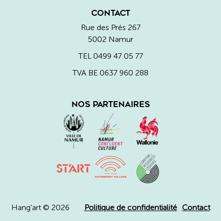
CONTACT
Rue des Prés 267
5002 Namur
TEL
0499 47 05 77
TVA BE 0637 960 288
NOS PARTENAIRES
Hang'art © 2026
Politique de confidentialité
Contact