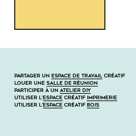
PARTAGER UN
ESPACE DE TRAVAIL
CRÉATIF
LOUER UNE
SALLE DE RÉUNION
PARTICIPER À UN
ATELIER DIY
UTILISER L’
ESPACE
CRÉATIF
IMPRIMERIE
UTILISER L’
ESPACE
CRÉATIF
BOIS