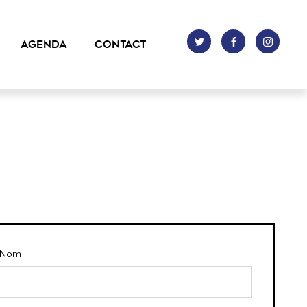
AGENDA
CONTACT
Nom