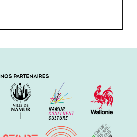
NOS PARTENAIRES