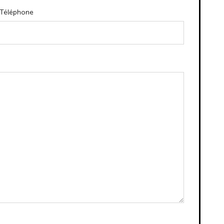
Téléphone