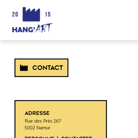
Contact
Adresse
Rue des Prés 267
5002 Namur