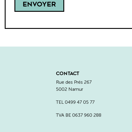
CONTACT
Rue des Prés 267
5002 Namur
TEL
0499 47 05 77
TVA BE 0637 960 288