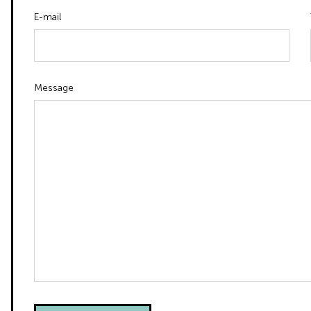
E-mail
Message